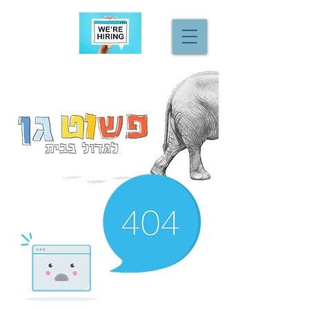
הגשת מועמדות