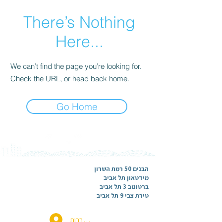
There’s Nothing
Here...
We can’t find the page you’re looking for.
Check the URL, or head back home.
Go Home
הבנים 50 רמת השרון
מידטאון תל אביב
ברטונוב 3 תל אביב
טירת צבי 9 תל אביב
להתחברות