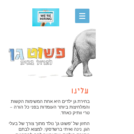
הגשת מועמדות
עלינו
בחירת גן ילדים היא אחת המשימות הקשות
והמלחיצות ביותר העומדות בפני כל הורה –
טרי וותיק כאחד.
החזון של "פשוט גן" נולד מתוך צורך של בעלי
הגן, נינה ואיתי ברשדסקי, למצוא לבתם