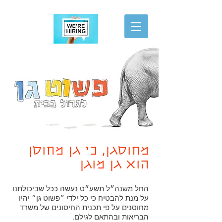
הגשת מועמדות
מחוסגן, כי גן מחוסן
הוא גן מוגן
החל משנה״ל תשע״ט נעשה ככל שביכולתנו
על מנת להבטיח כי כל ילדי ״פשוט גן״ יהיו
מחוסנים על פי תכנית החיסונים של משרד
הבריאות ובהתאם לגילם.