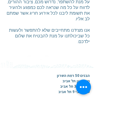
על מנת להשתפר, נדרוש מכם, ציבור ההורים,
לדווח על כל מה שנראה לכם כמפגע ולהעיר
את תשומת ליבנו לכל אירוע חריג אשר שמתם
לב אליו.
אנו מצידנו מתחייבים שלא להתפשר ולעשות
כל שביכולתנו על מנת להבטיח את שלום
ילדכם
.
הבנים 50 רמת השרון
מידטאון תל אביב
ברטונוב 3 תל אביב
טירת צבי 9 תל אביב
להתחברות