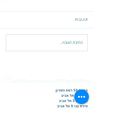
תגובות
כתיבת תגובה...
הבנים 50 רמת השרון
מידטאון תל אביב
ברטונוב 3 תל אביב
טירת צבי 9 תל אביב
להתחברות