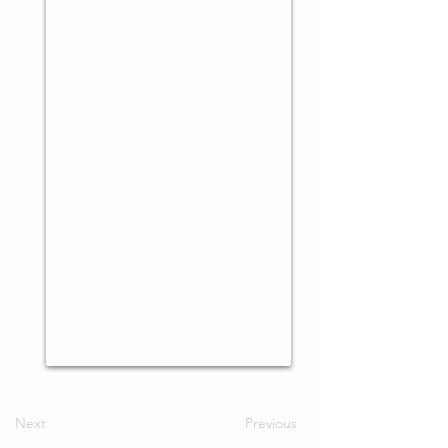
Next
Previous