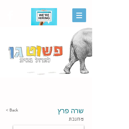
הגשת מועמדות
שרה פרץ
< Back
מחנכת