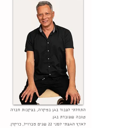
התחלתי לעבוד בגן במקרה, בעקבות חברה
טובה שעובדת בגן.
לארץ הגעתי לפני 22 שנים מברזיל, כרקדן.