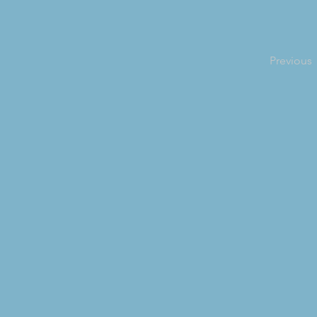
Previous