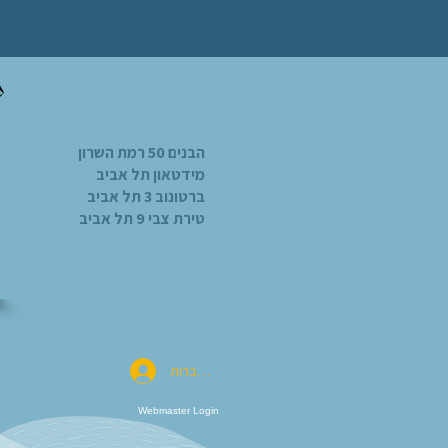
הבנים 50 רמת השרון
מידטאון תל אביב
ברטונוב 3 תל אביב
טירת צבי 9 תל אביב
להתחברות
Webmaster Login