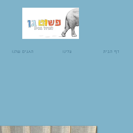
דף הבית
עלינו
הגנים שלנו