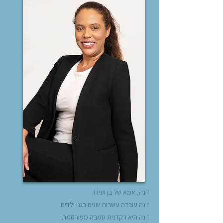
זינה, אמא של בן ועידו.
זינה עובדה עשרות שנים בגני ילדים.
זינה היא רקדנית סמבה מפורסמת.