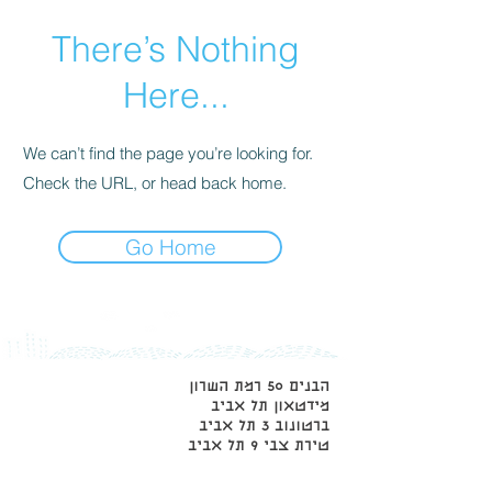
There’s Nothing
Here...
We can’t find the page you’re looking for.
Check the URL, or head back home.
Go Home
הבנים 50 רמת השרון
מידטאון תל אביב
ברטונוב 3 תל אביב
טירת צבי 9 תל אביב