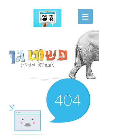
הגשת מועמדות