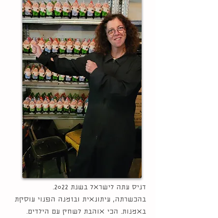
דניס עתה לישראל בשנת 2022.
בהכשרתה, עיתונאית ובזמנה הפנוי עוסקת
באמנות. הכי אוהבת לשחק עם הילדים.