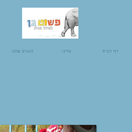
דף הבית
עלינו
הגנים שלנו