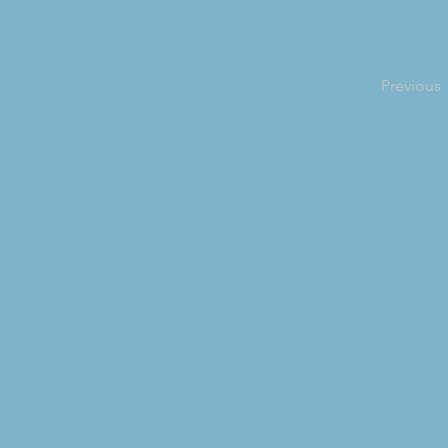
Previous