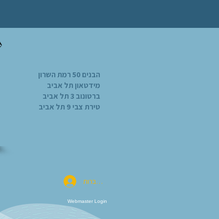
הבנים 50 רמת השרון
מידטאון תל אביב
ברטונוב 3 תל אביב
טירת צבי 9 תל אביב
להתחברות
Webmaster Login