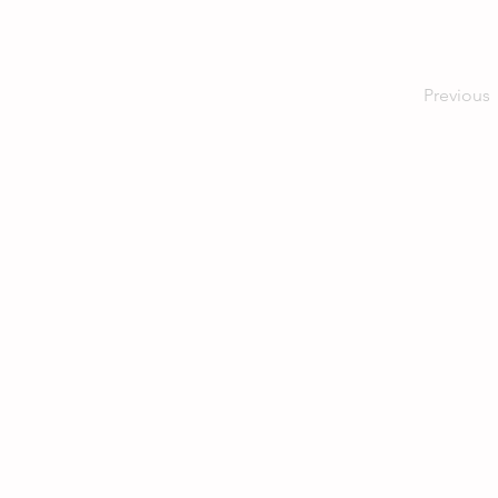
Previous