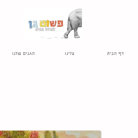
דף הבית
עלינו
הגנים שלנו