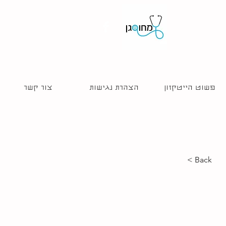
פשוט הייטקזון
הצהרת נגישות
צור קשר
< Back