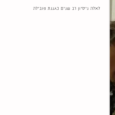
לאלה ניסיון רב שנים כגננת מובילה