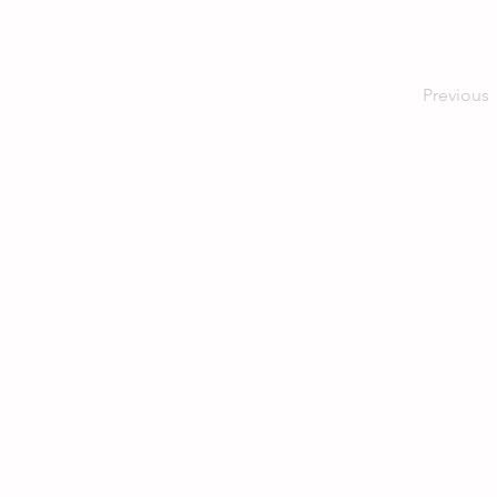
Previous