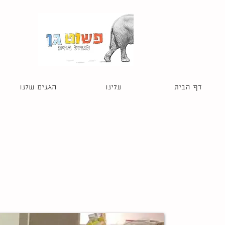
דף הבית
עלינו
הגנים שלנו