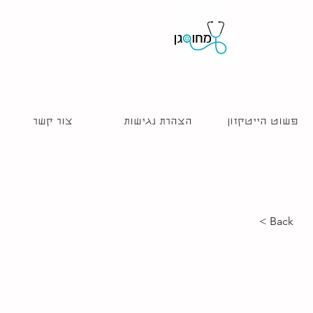
פשוט הייטקזון
הצהרת נגישות
צור קשר
< Back