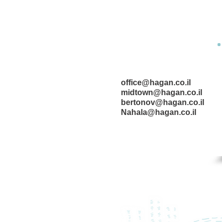
office@hagan.co.il
midtown@hagan.co.il
bertonov@hagan.co.il
Nahala@hagan.co.il