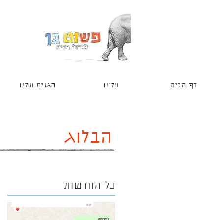
דף הבית
עלינו
הגנים שלנו
הבלוג
כל החדשות