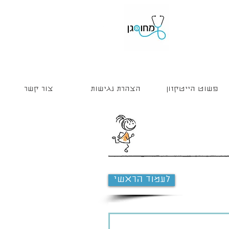
פשוט הייטקזון
הצהרת נגישות
צור קשר
לעמוד הראשי