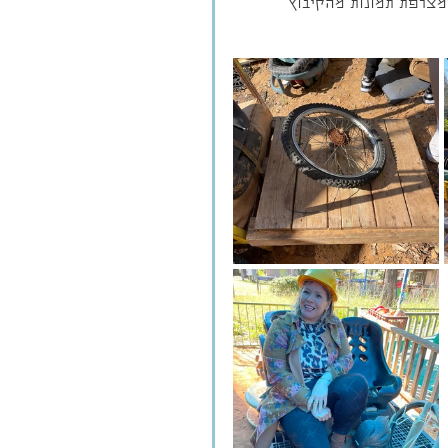
 מצרפת תמונות מהקיבוץ 