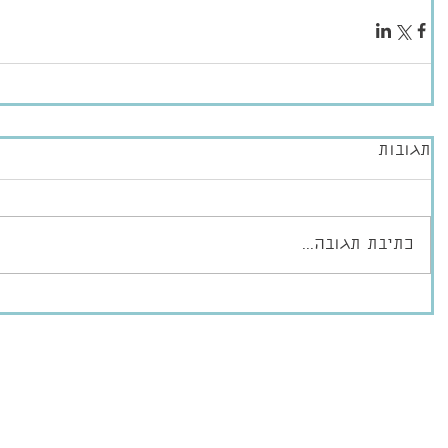
תגובות
כתיבת תגובה...