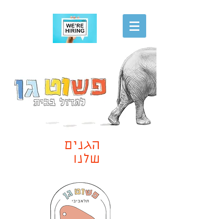
הגשת מועמדות
הגנים
שלנו