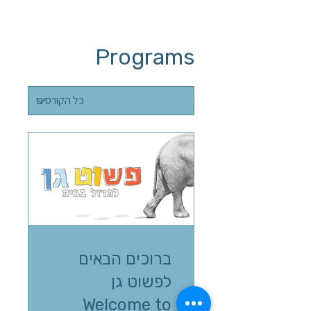
Programs
ברוכים הבאים
לפשוט גן
Welcome to