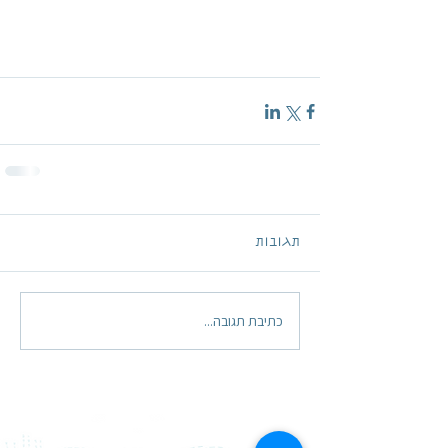
תגובות
כתיבת תגובה...