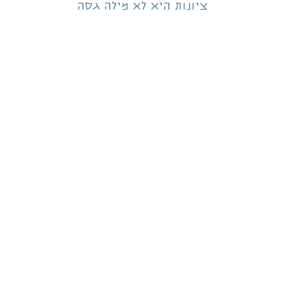
ציונות היא לא מילה גסה