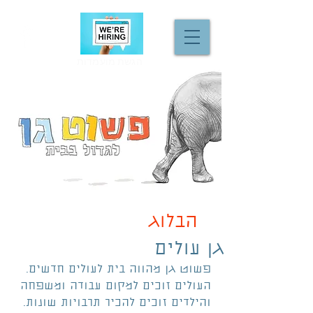
הגשת מועמדות
הבלוג
גן עולים
פשוט גן מהווה בית לעולים חדשים.
העולים זוכים למקום עבודה ומשפחה 
והילדים זוכים להכיר תרבויות שונות.