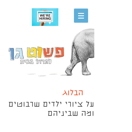
הגשת מועמדות
הבלוג
על ציורי ילדים שרבוטים
ומה שביניהם