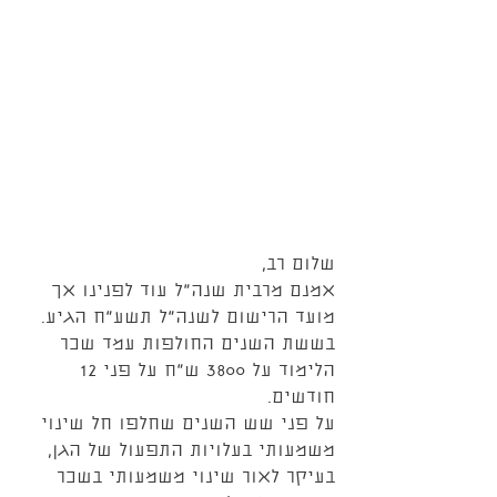
שלום רב,
אמנם מרבית שנה"ל עוד לפנינו אך 
מועד הרישום לשנה"ל תשע"ח הגיע.
בששת השנים החולפות עמד שכר 
הלימוד על 3800 ש"ח על פני 12 
חודשים.
על פני שש השנים שחלפו חל שינוי 
משמעותי בעלויות התפעול של הגן, 
בעיקר לאור שינוי משמעותי בשכר 