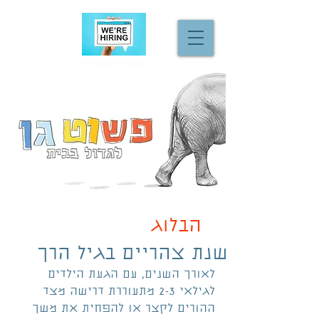
הגשת מועמדות
הבלוג
שנת צהריים בגיל הרך
לאורך השנים, עם הגעת הילדים 
לגילאי 2-3 מתעוררת דרישה מצד 
ההורים לקצר או להפחית את משך 