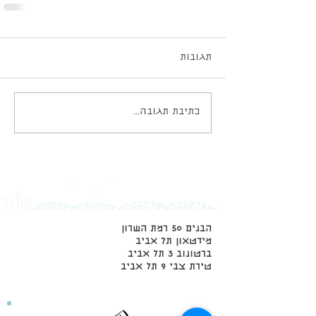
תגובות
כתיבת תגובה...
הבנים 50 רמת השרון
מידטאון תל אביב
ברטונוב 3 תל אביב
טירת צבי 9 תל אביב