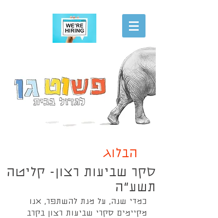
הגשת מועמדות
הבלוג
סקר שביעות רצון- קליטה
תשע"ה
כמדי שנה, על מנת להשתפר, אנו 
מקיימים סקרי שביעות רצון בקרב 