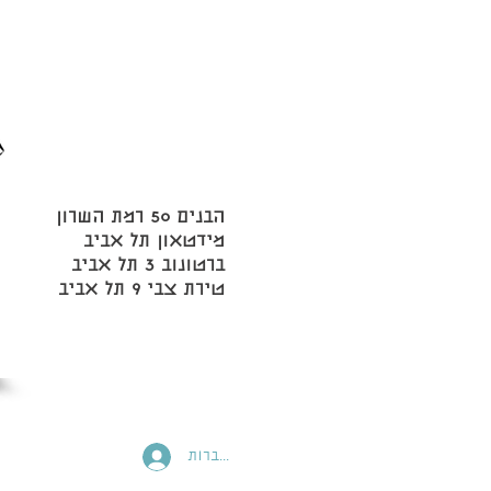
הבנים 50 רמת השרון
מידטאון תל אביב
ברטונוב 3 תל אביב
טירת צבי 9 תל אביב
להתחברות