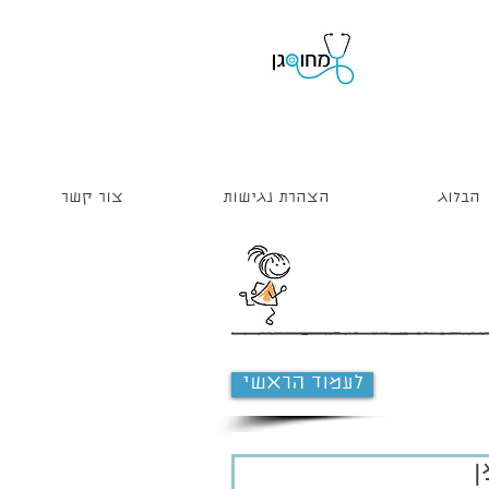
הבלוג
הצהרת נגישות
צור קשר
לעמוד הראשי
ן