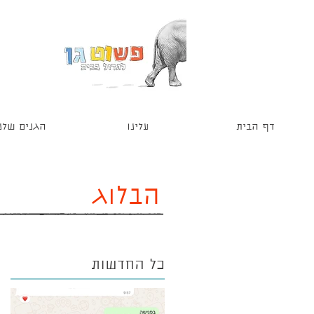
דף הבית
עלינו
הגנים שלנ
הבלוג
כל החדשות