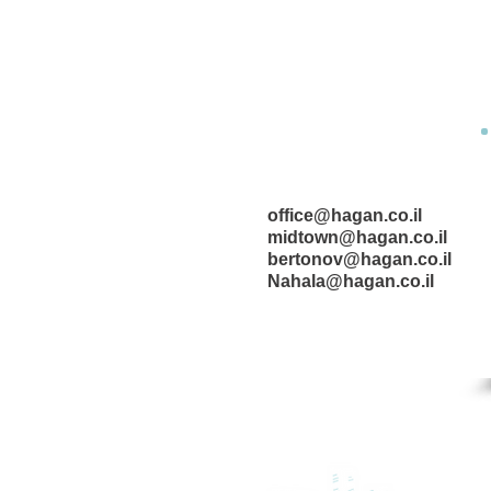
office@hagan.co.il
midtown@hagan.co.il
bertonov@hagan.co.il
Nahala@hagan.co.il