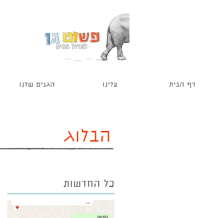
דף הבית
עלינו
הגנים שלנו
הבלוג
כל החדשות