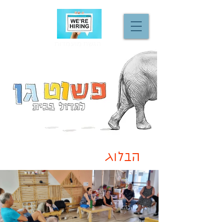
הגשת מועמדות
הבלוג