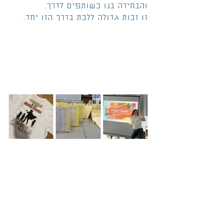
והבחירה בנו כשותפים לדרך.
זו זכות גדולה ללכת בדרך הזו יחד.