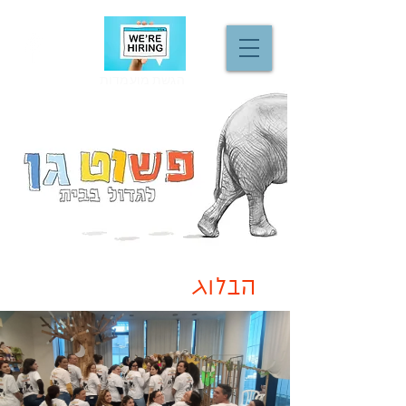
הגשת מועמדות
הבלוג